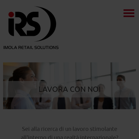
LAVORA CON NOI
Sei alla ricerca di un lavoro stimolante
all'interno di una realtà internazionale?